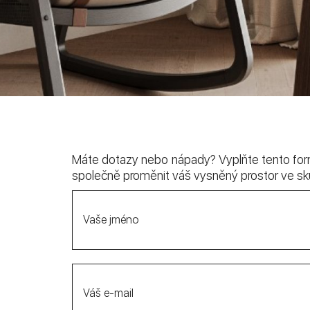
Máte dotazy nebo nápady? Vyplňte tento for
společně proměnit váš vysněný prostor ve sk