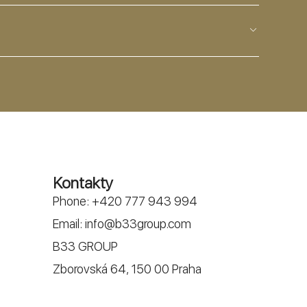
Kontakty
Phone:
+420 777 943 994
Email:
info@b33group.com
B33 GROUP
Zborovská 64, 150 00 Praha